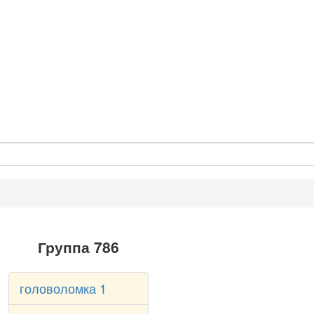
Группа 786
головоломка 1