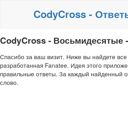
CodyCross - Ответ
CodyCross - Восьмидесятые -
Спасибо за ваш визит. Ниже вы найдете все
разработанная Fanatee. Идея этого приложе
правильные ответы. За каждый найденный о
слово.