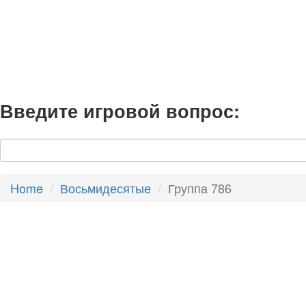
Введите игровой вопрос:
Home
Восьмидесятые
Группа 786