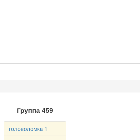
Группа 459
головоломка 1