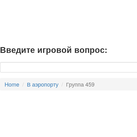
Введите игровой вопрос:
Home
В аэропорту
Группа 459