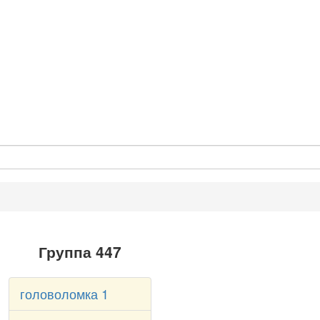
Группа 447
головоломка 1