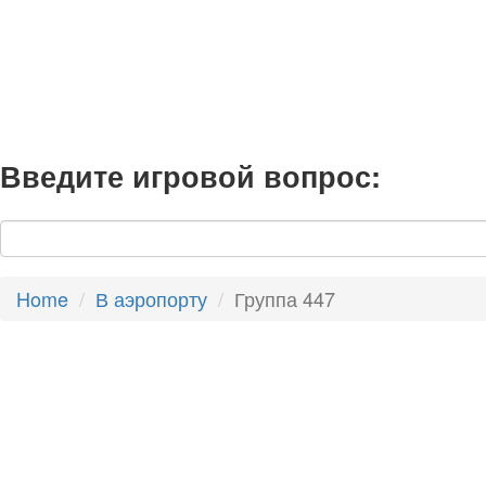
Введите игровой вопрос:
Home
В аэропорту
Группа 447