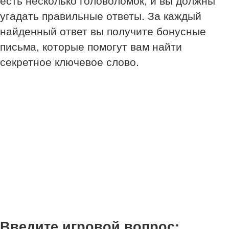
есть несколько головоломок, и вы должны
угадать правильные ответы. За каждый
найденный ответ вы получите бонусные
письма, которые помогут вам найти
секретное ключевое слово.
Введите игровой вопрос: