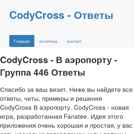
CodyCross - Ответы
Главная
политика
контакт
CodyCross - В аэропорту -
Группа 446 Ответы
Спасибо за ваш визит. Ниже вы найдете все
ответы, читы, примеры и решения
CodyCross В аэропорту. CodyCross - новая
игра, разработанная Fanatee. Идея этого
приложения очень хорошая и простая, у вас