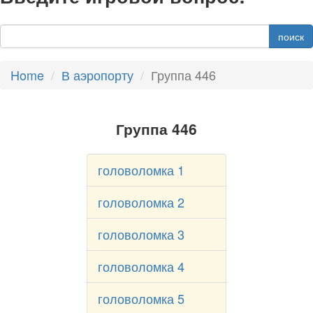
поиск
Home
В аэропорту
Группа 446
Группа 446
головоломка 1
головоломка 2
головоломка 3
головоломка 4
головоломка 5