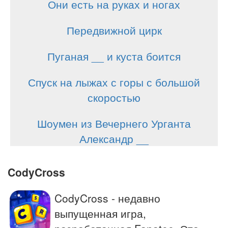
Они есть на руках и ногах
Передвижной цирк
Пуганая __ и куста боится
Спуск на лыжах с горы с большой
скоростью
Шоумен из Вечернего Урганта
Александр __
CodyCross
CodyCross - недавно
выпущенная игра,