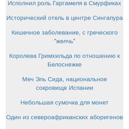
Исполнил роль Гаргамеля в Смурфиках
Исторический отель в центре Сингапура
Кишечное заболевание, с греческого
"желчь"
Королева Гримхильда по отношению к
Белоснежке
Меч Эль Сида, национальное
сокровище Испании
Небольшая сумочка для монет
Один из североафриканских аборигенов