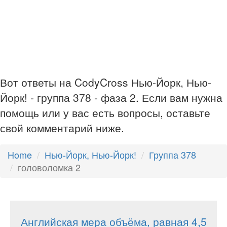
Вот ответы на CodyCross Нью-Йорк, Нью-
Йорк! - группа 378 - фаза 2. Если вам нужна
помощь или у вас есть вопросы, оставьте
свой комментарий ниже.
Home
Нью-Йорк, Нью-Йорк!
Группа 378
головоломка 2
Английская мера объёма, равная 4,5