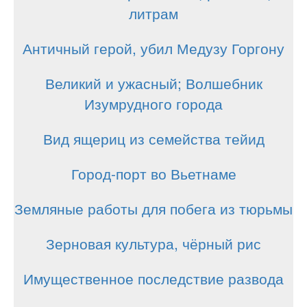
литрам
Античный герой, убил Медузу Горгону
Великий и ужасный; Волшебник
Изумрудного города
Вид ящериц из семейства тейид
Город-порт во Вьетнаме
Земляные работы для побега из тюрьмы
Зерновая культура, чёрный рис
Имущественное последствие развода