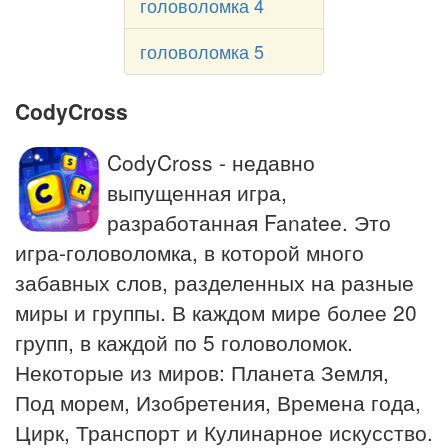
головоломка 4
головоломка 5
CodyCross
CodyCross - недавно
выпущенная игра,
разработанная Fanatee. Это
игра-головоломка, в которой много
забавных слов, разделенных на разные
миры и группы. В каждом мире более 20
групп, в каждой по 5 головоломок.
Некоторые из миров: Планета Земля,
Под морем, Изобретения, Времена года,
Цирк, Транспорт и Кулинарное искусство.