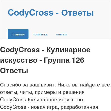
CodyCross - Ответы
Главная
политика
контакт
CodyCross - Кулинарное
искусство - Группа 126
Ответы
Спасибо за ваш визит. Ниже вы найдете все
ответы, читы, примеры и решения
CodyCross Кулинарное искусство.
CodyCross - новая игра, разработанная