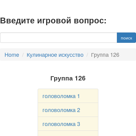
Введите игровой вопрос:
поиск
Home
Кулинарное искусство
Группа 126
Группа 126
головоломка 1
головоломка 2
головоломка 3