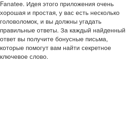
Fanatee. Идея этого приложения очень
хорошая и простая, у вас есть несколько
головоломок, и вы должны угадать
правильные ответы. За каждый найденный
ответ вы получите бонусные письма,
которые помогут вам найти секретное
ключевое слово.