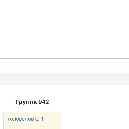
Группа 942
головоломка 1