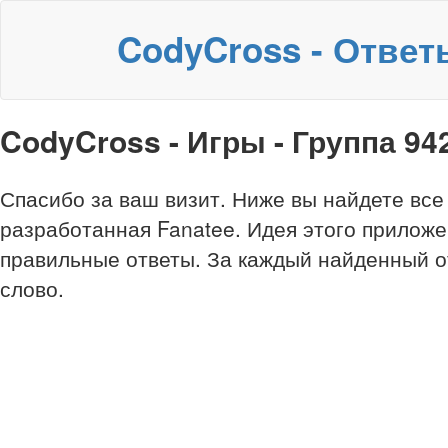
CodyCross - Ответ
CodyCross - Игры - Группа 9
Спасибо за ваш визит. Ниже вы найдете все
разработанная Fanatee. Идея этого приложе
правильные ответы. За каждый найденный о
слово.