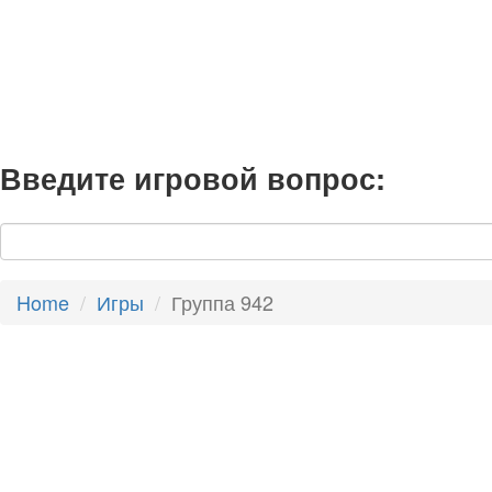
Введите игровой вопрос:
Home
Игры
Группа 942