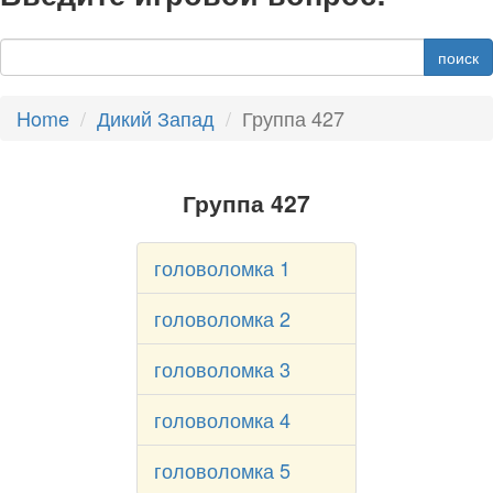
поиск
Home
Дикий Запад
Группа 427
Группа 427
головоломка 1
головоломка 2
головоломка 3
головоломка 4
головоломка 5