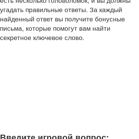
есть несколько головоломок, и вы должны
угадать правильные ответы. За каждый
найденный ответ вы получите бонусные
письма, которые помогут вам найти
секретное ключевое слово.
Введите игровой вопрос: