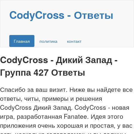
CodyCross - Ответы
Главная
политика
контакт
CodyCross - Дикий Запад -
Группа 427 Ответы
Спасибо за ваш визит. Ниже вы найдете все
ответы, читы, примеры и решения
CodyCross Дикий Запад. CodyCross - новая
игра, разработанная Fanatee. Идея этого
приложения очень хорошая и простая, у вас